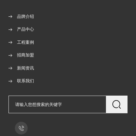
品牌介绍
产品中心
工程案例
招商加盟
新闻资讯
联系我们