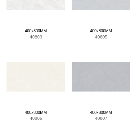
400x800MM
400x800MM
40803
40805
400x800MM
400x800MM
40806
40807