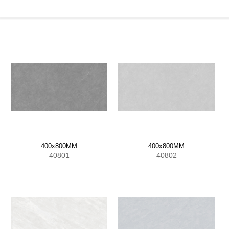
400x800MM
400x800MM
40801
40802