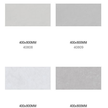
400x800MM
400x800MM
40808
40809
400x800MM
400x800MM