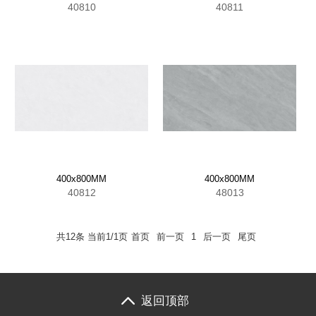
40810
40811
400x800MM
400x800MM
40812
48013
共12条 当前1/1页
首页
前一页
1
后一页
尾页
返回顶部